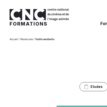
FORMATIONS
Fo
/
/
Accueil
Ressources
Outils existants
Etudes