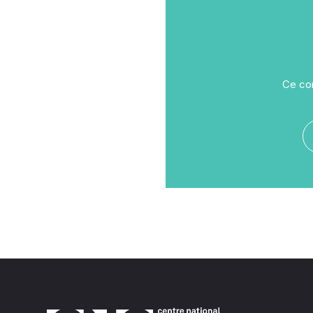
Ce con