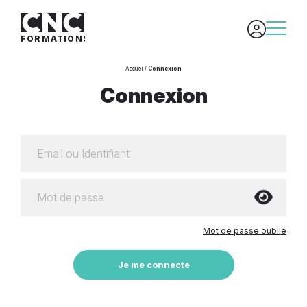
FORMATIONS
/
Accueil
Connexion
Connexion
Mot de passe oublié
Je me connecte