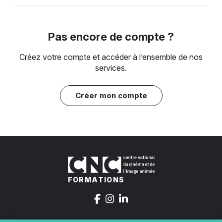
Pas encore de compte ?
Créez votre compte et accéder à l’ensemble de nos
services.
Créer mon compte
FORMATIONS