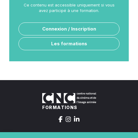
Ce contenu est accessible uniquement si vous
avez participé à une formation.
Connexion / Inscription
Les formations
FORMATIONS