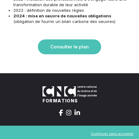
transformation durable de leur activité
2023 : définition de nouvelles règles
2024 : mise en oeuvre de nouvelles obligations
(obligation de fournir un bilan carbone des oeuvres)
Consulter le plan
FORMATIONS
Continuer sans accepter
Contact