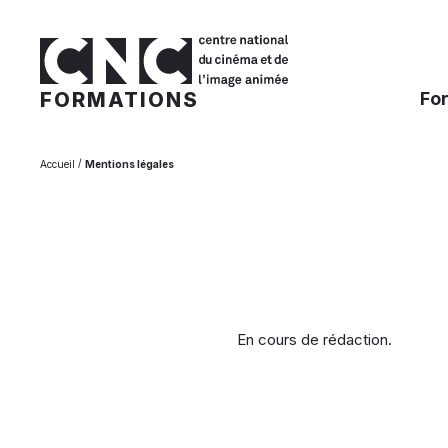
FORMATIONS
Fo
/
Accueil
Mentions légales
En cours de rédaction.