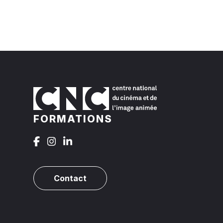
FORMATIONS
Contact