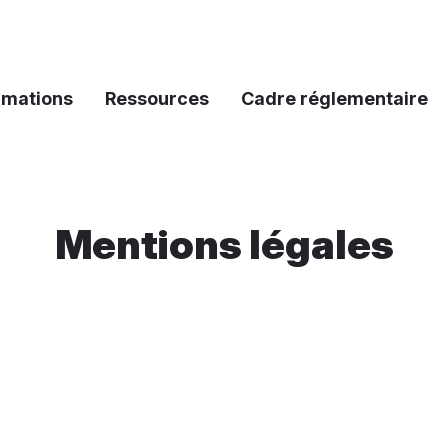
rmations
Ressources
Cadre réglementaire
Mentions légales